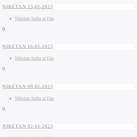
NIKETAN 23-01-2023
Niketan India al Dia
0
NIKETAN 16-01-2023
Niketan India al Dia
0
NIKETAN 09-01-2023
Niketan India al Dia
0
NIKETAN 02-01-2023