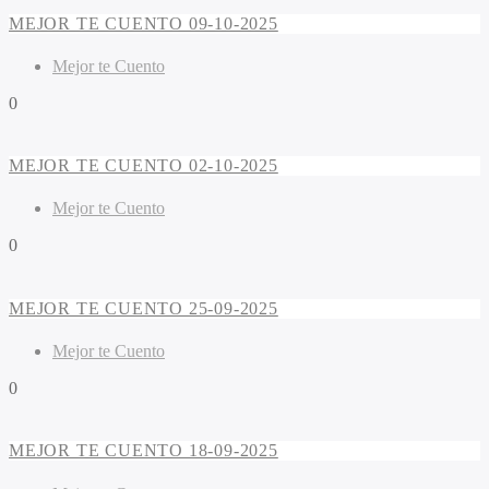
MEJOR TE CUENTO 09-10-2025
Mejor te Cuento
0
MEJOR TE CUENTO 02-10-2025
Mejor te Cuento
0
MEJOR TE CUENTO 25-09-2025
Mejor te Cuento
0
MEJOR TE CUENTO 18-09-2025