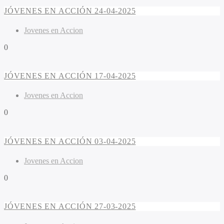
JÓVENES EN ACCIÓN 24-04-2025
Jovenes en Accion
0
JÓVENES EN ACCIÓN 17-04-2025
Jovenes en Accion
0
JÓVENES EN ACCIÓN 03-04-2025
Jovenes en Accion
0
JÓVENES EN ACCIÓN 27-03-2025