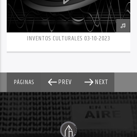
INVENTOS CULTURALES 03-10-2023
PREV
NEXT
PÁGINAS