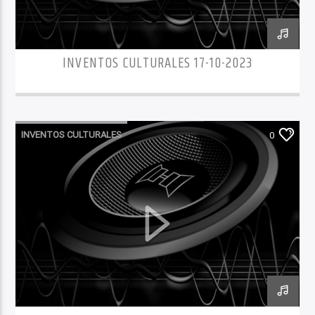
INVENTOS CULTURALES 17-10-2023
INVENTOS CULTURALES
0