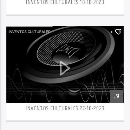
INVENTOS CULTURALES 10-10-2023
INVENTOS CULTURALES
0
INVENTOS CULTURALES 27-10-2023