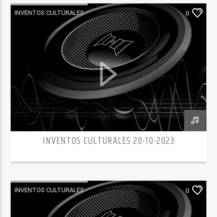
INVENTOS CULTURALES
0
INVENTOS CULTURALES 20-10-2023
INVENTOS CULTURALES
0