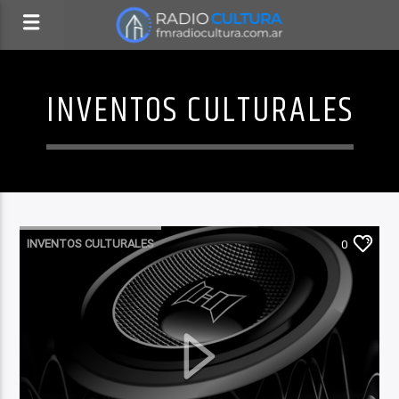
INVENTOS CULTURALES
INVENTOS CULTURALES
0