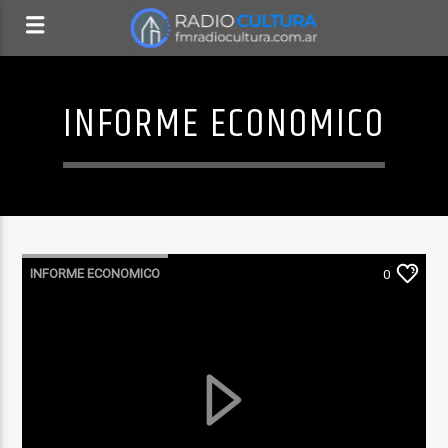
INFORME ECONOMICO
INFORME ECONOMICO
0