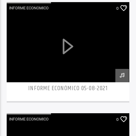
INFORME ECONOMICO
0
INFORME ECONÓMICO 05-08-2021
INFORME ECONOMICO
0