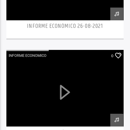
INFORME ECONÓMICO 26-08-2021
INFORME ECONOMICO
0