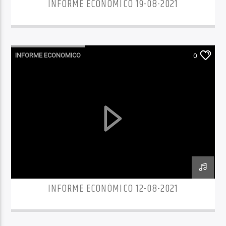
INFORME ECONÓMICO 19-08-2021
INFORME ECONOMICO
0
INFORME ECONÓMICO 12-08-2021