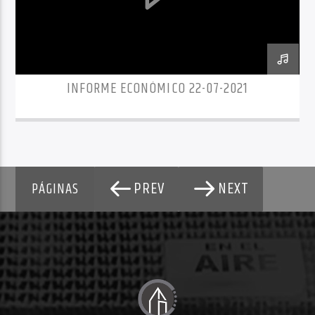
INFORME ECONÓMICO 22-07-2021
PREV
NEXT
PÁGINAS