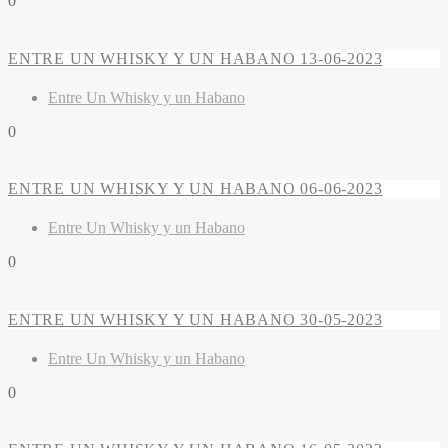
0
ENTRE UN WHISKY Y UN HABANO 13-06-2023
Entre Un Whisky y un Habano
0
ENTRE UN WHISKY Y UN HABANO 06-06-2023
Entre Un Whisky y un Habano
0
ENTRE UN WHISKY Y UN HABANO 30-05-2023
Entre Un Whisky y un Habano
0