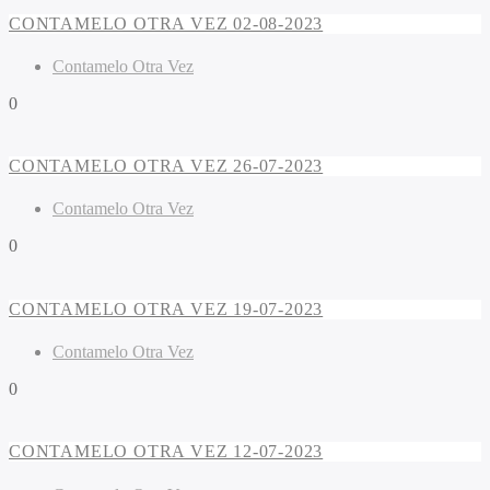
CONTAMELO OTRA VEZ 02-08-2023
Contamelo Otra Vez
0
CONTAMELO OTRA VEZ 26-07-2023
Contamelo Otra Vez
0
CONTAMELO OTRA VEZ 19-07-2023
Contamelo Otra Vez
0
CONTAMELO OTRA VEZ 12-07-2023