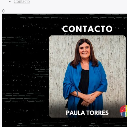
Contacto
0