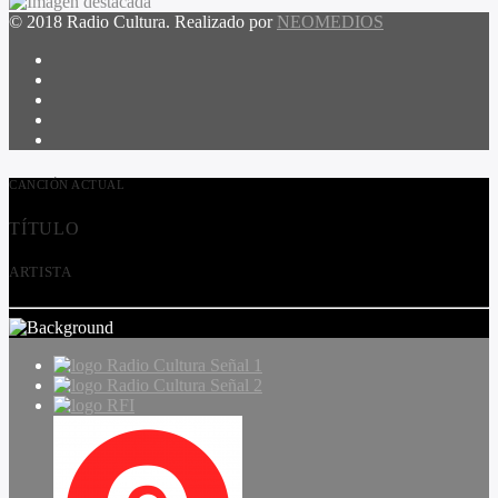
© 2018 Radio Cultura. Realizado por
NEOMEDIOS
CANCIÓN ACTUAL
TÍTULO
ARTISTA
Radio Cultura Señal 1
Radio Cultura Señal 2
RFI