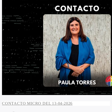
CONTACTO MICRO DEL 13-04-2026