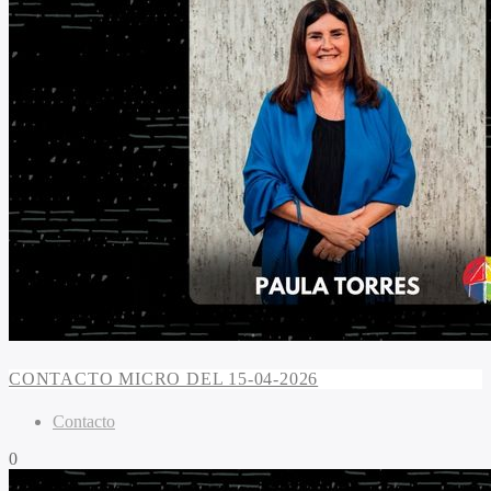
CONTACTO MICRO DEL 15-04-2026
Contacto
0