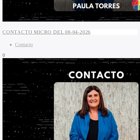
CONTACTO MICRO DEL 08-04-2026
Contacto
0