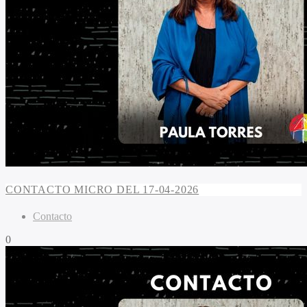
CONTACTO MICRO DEL 17-04-2026
Contacto
0