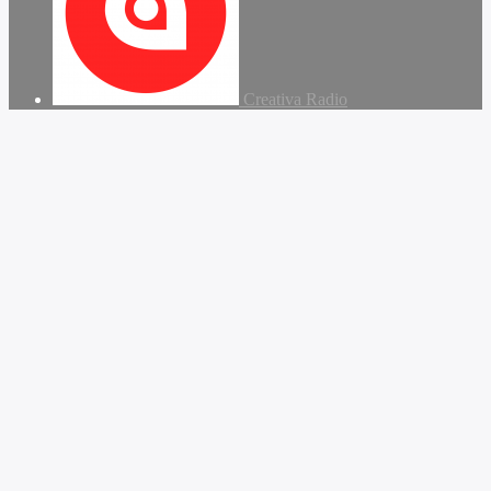
Creativa Radio