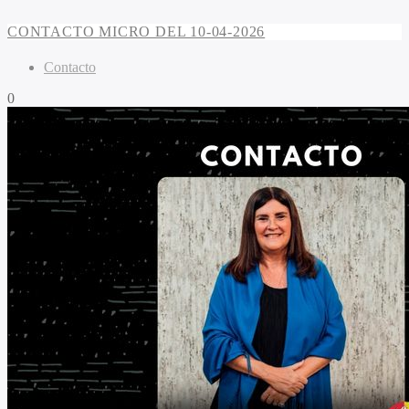
CONTACTO MICRO DEL 10-04-2026
Contacto
0