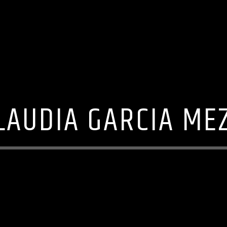
LAUDIA GARCIA ME