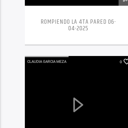
ROMPIENDO LA 4TA PARED 06-
04-2025
CLAUDIA GARCIA MEZA
0
ROMPIENDO LA 4TA PARED