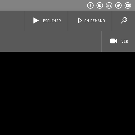
ESCUCHAR
ON DEMAND
VER