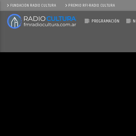
FUNDACIÓN RADIO CULTURA
PREMIO RFI-RADIO CULTURA
PROGRAMACIÓN
N