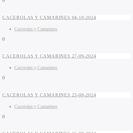
0
CACEROLAS Y CAMARINES 04-10-2024
Cacerolas y Camarines
0
CACEROLAS Y CAMARINES 27-09-2024
Cacerolas y Camarines
0
CACEROLAS Y CAMARINES 23-08-2024
Cacerolas y Camarines
0