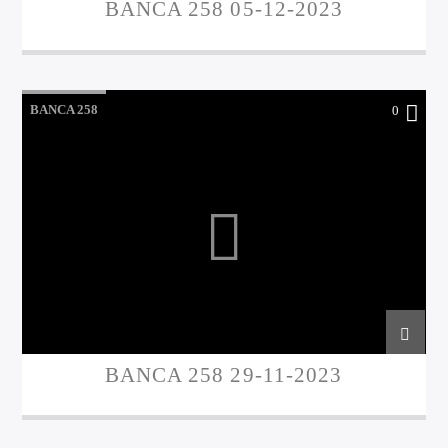
BANCA 258 05-12-2023
BANCA 258
0
BANCA 258 29-11-2023