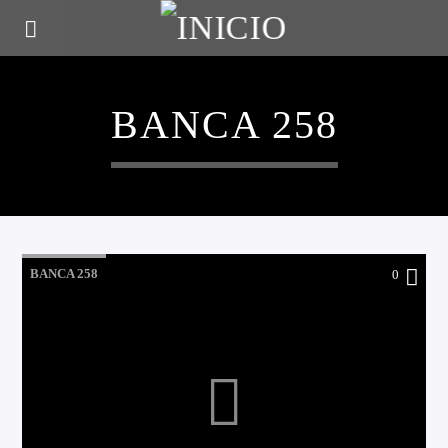
BANCA 258
BANCA 258
0