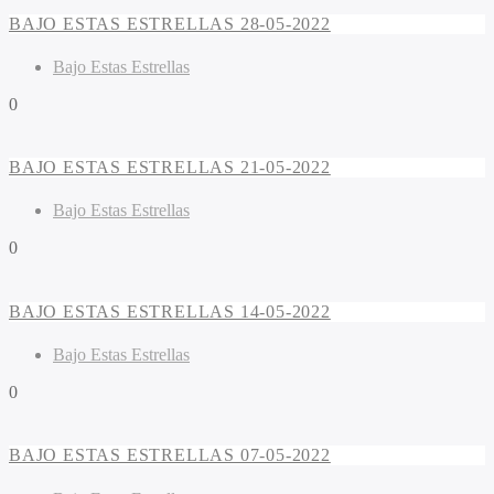
BAJO ESTAS ESTRELLAS 28-05-2022
Bajo Estas Estrellas
0
BAJO ESTAS ESTRELLAS 21-05-2022
Bajo Estas Estrellas
0
BAJO ESTAS ESTRELLAS 14-05-2022
Bajo Estas Estrellas
0
BAJO ESTAS ESTRELLAS 07-05-2022