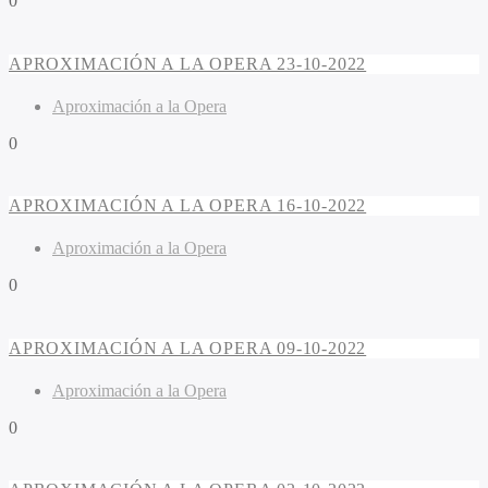
0
APROXIMACIÓN A LA OPERA 23-10-2022
Aproximación a la Opera
0
APROXIMACIÓN A LA OPERA 16-10-2022
Aproximación a la Opera
0
APROXIMACIÓN A LA OPERA 09-10-2022
Aproximación a la Opera
0