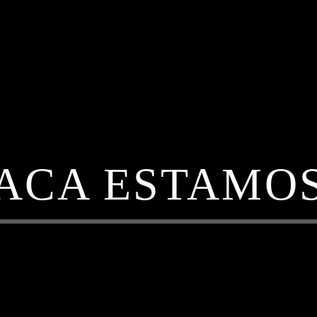
ACA ESTAMO