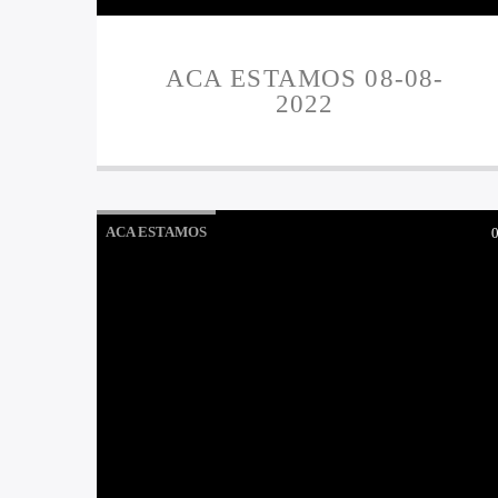
ACA ESTAMOS 08-08-
2022
ACA ESTAMOS