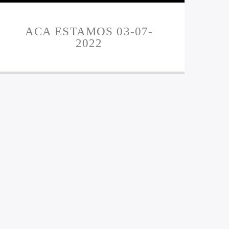
ACA ESTAMOS 03-07-
2022