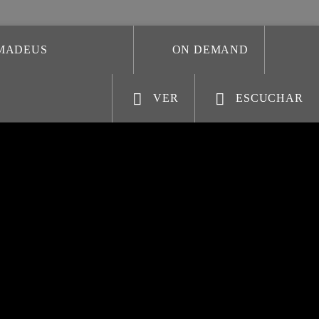
AMADEUS
ON DEMAND
VER
ESCUCHAR