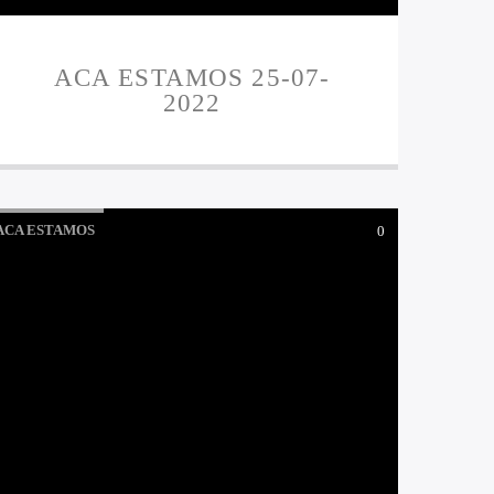
ACA ESTAMOS 25-07-
2022
ACA ESTAMOS
0