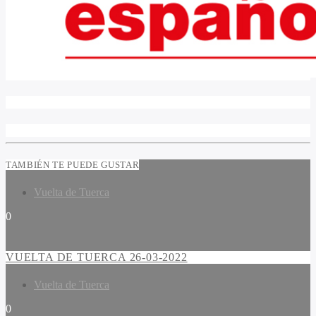
TAMBIÉN TE PUEDE GUSTAR
Vuelta de Tuerca
0
VUELTA DE TUERCA 26-03-2022
Vuelta de Tuerca
0