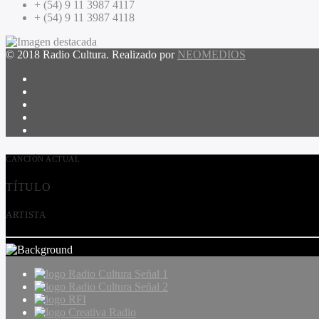
+ (54) 9 11 3987 4117
+ (54) 9 11 3987 4118
© 2018 Radio Cultura. Realizado por
NEOMEDIOS
CANCIÓN ACTUAL
TÍTULO
ARTISTA
Radio Cultura Señal 1
Radio Cultura Señal 2
RFI
Creativa Radio