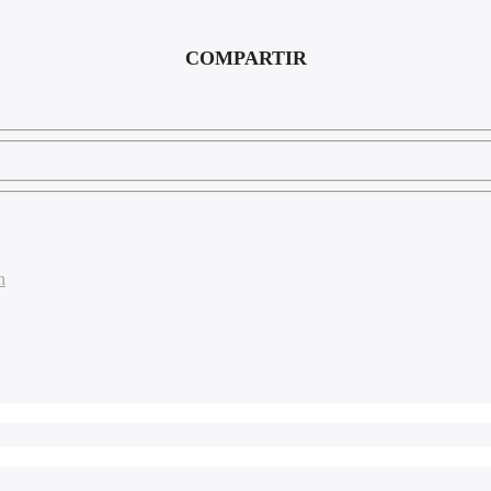
COMPARTIR
n