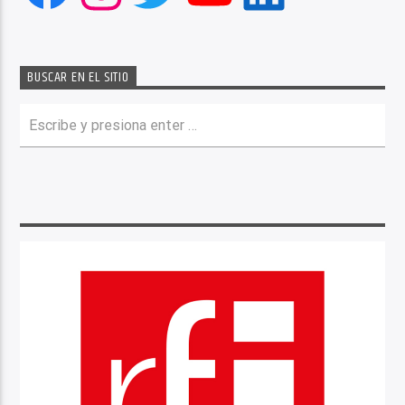
BUSCAR EN EL SITIO