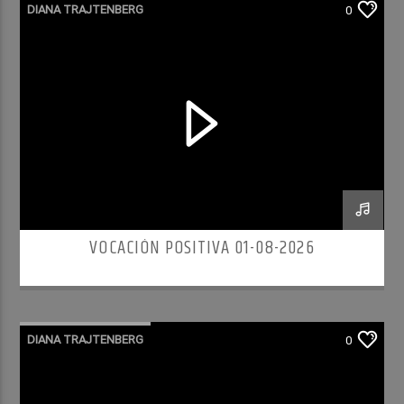
DIANA TRAJTENBERG
0
VOCACIÓN POSITIVA 01-08-2026
DIANA TRAJTENBERG
0