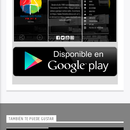
TAMBIÉN TE PUEDE GUSTAR