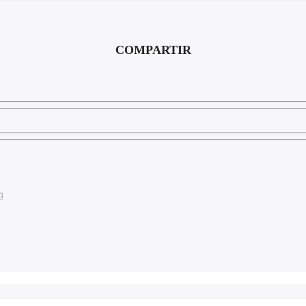
COMPARTIR
n