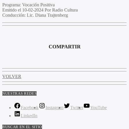
Programa:
Vocación Positiva
Emitido el
10-02-2024 Por Radio Cultura
Conducción:
Lic. Diana Trajtenberg
COMPARTIR
VOLVER
NUESTRAS REDES
Facebook
Instagram
Twitter
YouTube
LinkedIn
BUSCAR EN EL SITIO