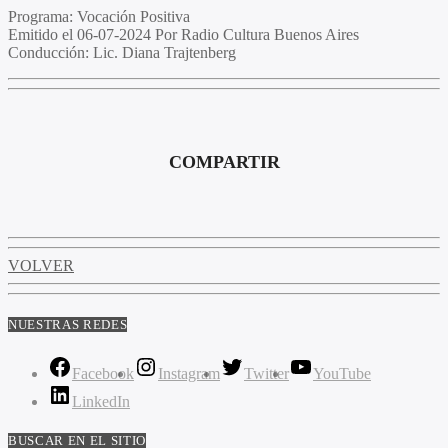
Programa:
Vocación Positiva
Emitido el
06-07-2024 Por Radio Cultura Buenos Aires
Conducción:
Lic. Diana Trajtenberg
COMPARTIR
VOLVER
NUESTRAS REDES
Facebook
Instagram
Twitter
YouTube
LinkedIn
BUSCAR EN EL SITIO