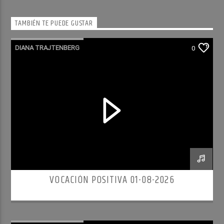
TAMBIÉN TE PUEDE GUSTAR
DIANA TRAJTENBERG
0
VOCACIÓN POSITIVA 01-08-2026