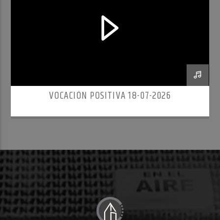
VOCACIÓN POSITIVA 18-07-2026