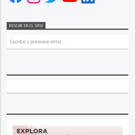
BUSCAR EN EL SITIO