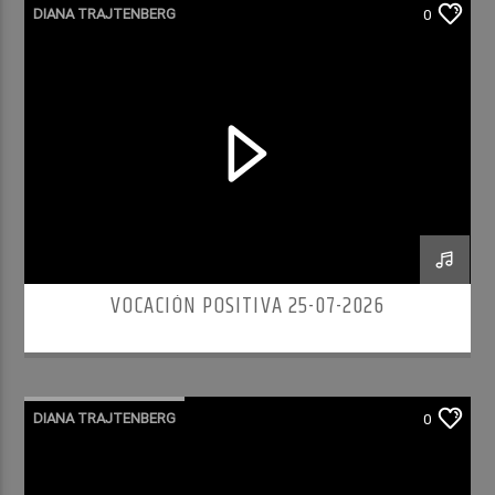
DIANA TRAJTENBERG
0
VOCACIÓN POSITIVA 25-07-2026
DIANA TRAJTENBERG
0