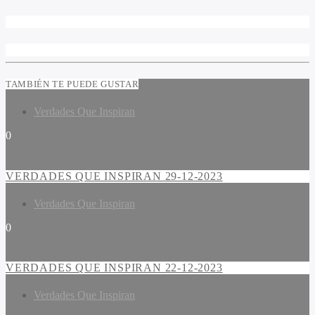
TAMBIÉN TE PUEDE GUSTAR
Verdades Que Inspiran
0
VERDADES QUE INSPIRAN 29-12-2023
Verdades Que Inspiran
0
VERDADES QUE INSPIRAN 22-12-2023
Verdades Que Inspiran