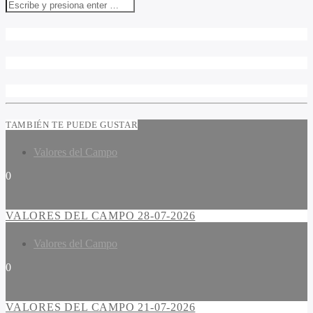
TAMBIÉN TE PUEDE GUSTAR
Valores del Campo
0
VALORES DEL CAMPO 28-07-2026
Valores del Campo
0
VALORES DEL CAMPO 21-07-2026