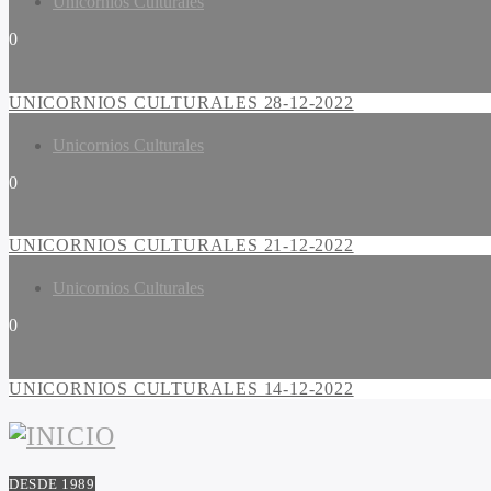
Unicornios Culturales
0
UNICORNIOS CULTURALES 28-12-2022
Unicornios Culturales
0
UNICORNIOS CULTURALES 21-12-2022
Unicornios Culturales
0
UNICORNIOS CULTURALES 14-12-2022
DESDE 1989