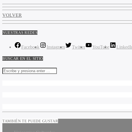
VOLVER
NUESTRAS REDES
Facebook
Instagram
Twitter
YouTube
LinkedI
BUSCAR EN EL SITIO
TAMBIÉN TE PUEDE GUSTAR