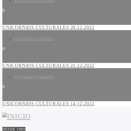
Unicornios Culturales
0
UNICORNIOS CULTURALES 28-12-2022
Unicornios Culturales
0
UNICORNIOS CULTURALES 21-12-2022
Unicornios Culturales
0
UNICORNIOS CULTURALES 14-12-2022
DESDE 1989