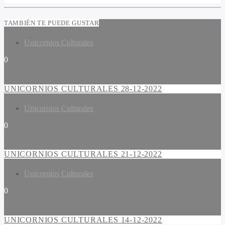
TAMBIÉN TE PUEDE GUSTAR
Unicornios Culturales
0
UNICORNIOS CULTURALES 28-12-2022
Unicornios Culturales
0
UNICORNIOS CULTURALES 21-12-2022
Unicornios Culturales
0
UNICORNIOS CULTURALES 14-12-2022