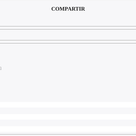
COMPARTIR
n