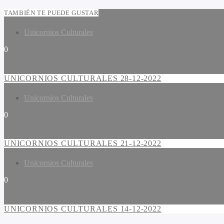
TAMBIÉN TE PUEDE GUSTAR
Unicornios Culturales
0
UNICORNIOS CULTURALES 28-12-2022
Unicornios Culturales
0
UNICORNIOS CULTURALES 21-12-2022
Unicornios Culturales
0
UNICORNIOS CULTURALES 14-12-2022