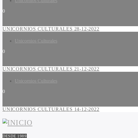
Unicornios Culturales
0
UNICORNIOS CULTURALES 28-12-2022
Unicornios Culturales
0
UNICORNIOS CULTURALES 21-12-2022
Unicornios Culturales
0
UNICORNIOS CULTURALES 14-12-2022
DESDE 1989