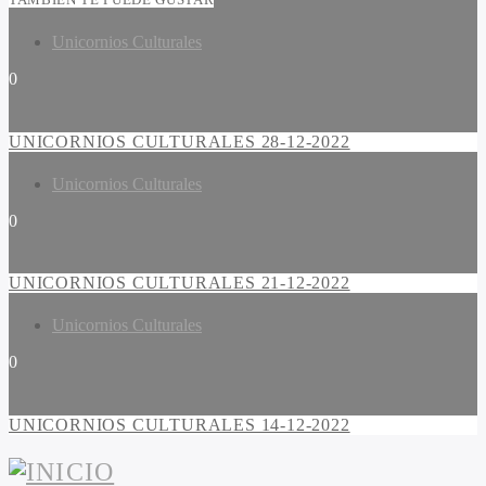
Unicornios Culturales
0
UNICORNIOS CULTURALES 28-12-2022
Unicornios Culturales
0
UNICORNIOS CULTURALES 21-12-2022
Unicornios Culturales
0
UNICORNIOS CULTURALES 14-12-2022