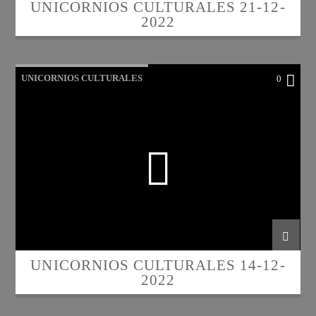
UNICORNIOS CULTURALES 21-12-
2022
UNICORNIOS CULTURALES
0
UNICORNIOS CULTURALES 14-12-
2022