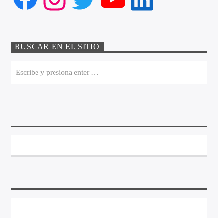
BUSCAR EN EL SITIO