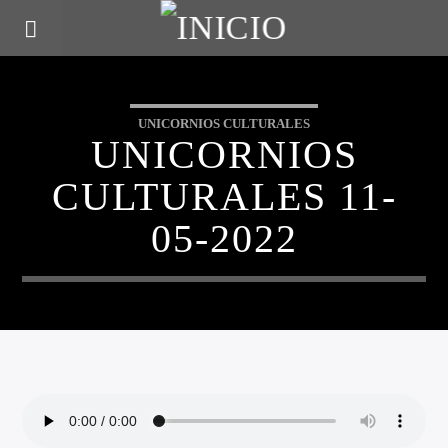
UNICORNIOS CULTURALES
UNICORNIOS
CULTURALES 11-
05-2022