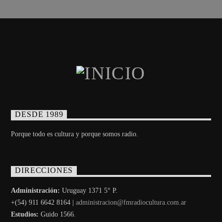
DESDE 1989
Porque todo es cultura y porque somos radio.
DIRECCIONES
Administración:
Uruguay 1371 5° P.
+(54) 911 6642 8164 |
administracion@fmradiocultura.com.ar
Estudios:
Guido 1566.