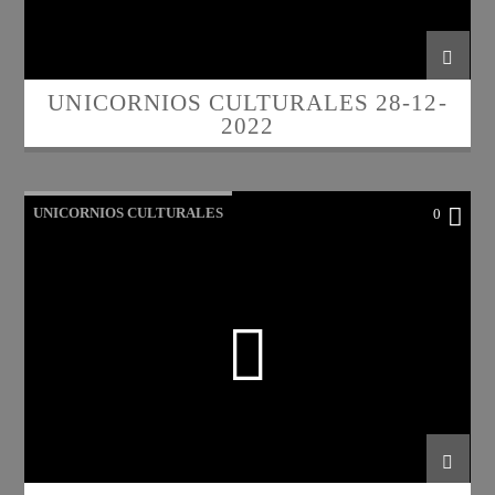
UNICORNIOS CULTURALES 28-12-
2022
UNICORNIOS CULTURALES
0