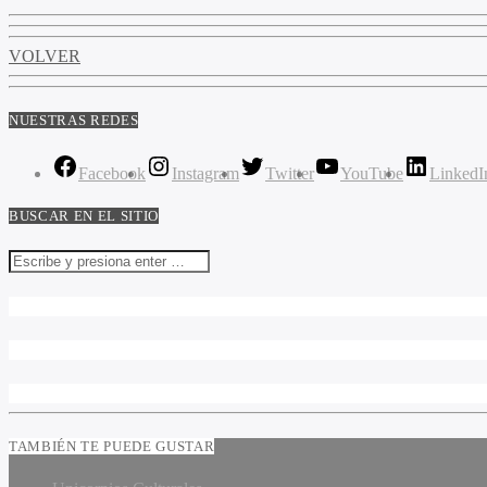
VOLVER
NUESTRAS REDES
Facebook
Instagram
Twitter
YouTube
LinkedI
BUSCAR EN EL SITIO
TAMBIÉN TE PUEDE GUSTAR