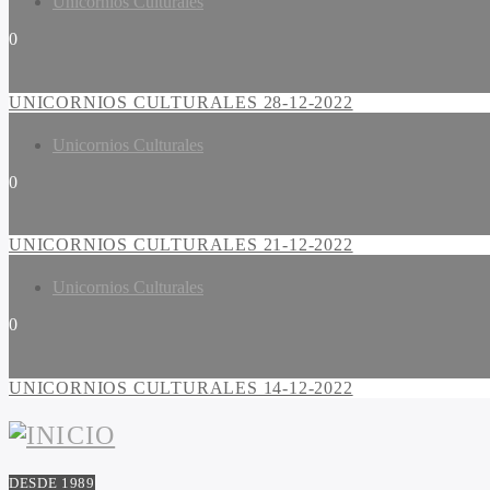
Unicornios Culturales
0
UNICORNIOS CULTURALES 28-12-2022
Unicornios Culturales
0
UNICORNIOS CULTURALES 21-12-2022
Unicornios Culturales
0
UNICORNIOS CULTURALES 14-12-2022
DESDE 1989