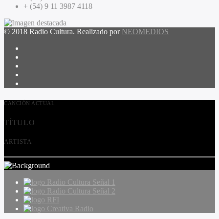
+ (54) 9 11 3987 4118
© 2018 Radio Cultura. Realizado por
NEOMEDIOS
CANCIÓN ACTUAL
TÍTULO
ARTISTA
Radio Cultura Señal 1
Radio Cultura Señal 2
RFI
Creativa Radio