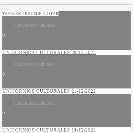
TAMBIÉN TE PUEDE GUSTAR
Unicornios Culturales
0
UNICORNIOS CULTURALES 28-12-2022
Unicornios Culturales
0
UNICORNIOS CULTURALES 21-12-2022
Unicornios Culturales
0
UNICORNIOS CULTURALES 14-12-2022