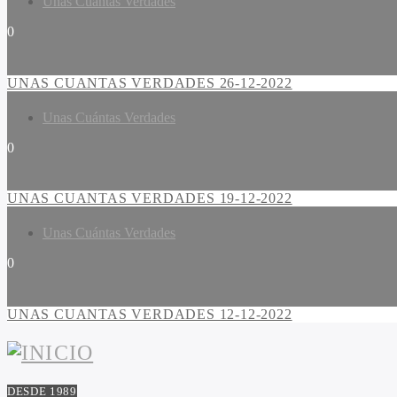
Unas Cuántas Verdades
0
UNAS CUANTAS VERDADES 26-12-2022
Unas Cuántas Verdades
0
UNAS CUANTAS VERDADES 19-12-2022
Unas Cuántas Verdades
0
UNAS CUANTAS VERDADES 12-12-2022
DESDE 1989