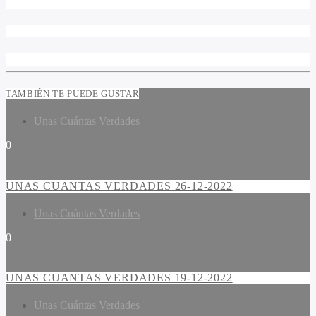
TAMBIÉN TE PUEDE GUSTAR
Unas Cuántas Verdades
0
UNAS CUANTAS VERDADES 26-12-2022
Unas Cuántas Verdades
0
UNAS CUANTAS VERDADES 19-12-2022
Unas Cuántas Verdades