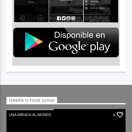
TAMBIÉN TE PUEDE GUSTAR
UNA MIRADA AL MUNDO
0