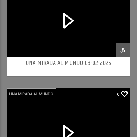
UNA MIRADA AL MUNDO 03-02-2025
UNA MIRADA AL MUNDO
0