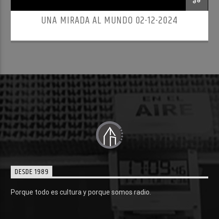
UNA MIRADA AL MUNDO 02-12-2024
DESDE 1989
Porque todo es cultura y porque somos radio.