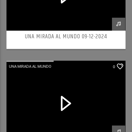
UNA MIRADA AL MUNDO 09-12-2024
UNA MIRADA AL MUNDO
0