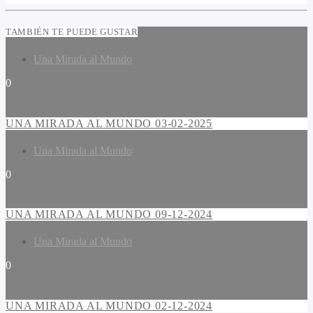
TAMBIÉN TE PUEDE GUSTAR
Una Mirada al Mundo
0
UNA MIRADA AL MUNDO 03-02-2025
Una Mirada al Mundo
0
UNA MIRADA AL MUNDO 09-12-2024
Una Mirada al Mundo
0
UNA MIRADA AL MUNDO 02-12-2024