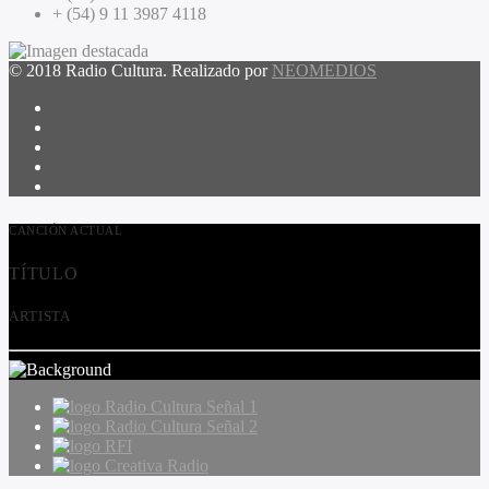
+ (54) 9 11 3987 4118
© 2018 Radio Cultura. Realizado por
NEOMEDIOS
CANCIÓN ACTUAL
TÍTULO
ARTISTA
Radio Cultura Señal 1
Radio Cultura Señal 2
RFI
Creativa Radio