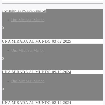
TAMBIÉN TE PUEDE GUSTAR
Una Mirada al Mundo
0
UNA MIRADA AL MUNDO 03-02-2025
Una Mirada al Mundo
0
UNA MIRADA AL MUNDO 09-12-2024
Una Mirada al Mundo
0
UNA MIRADA AL MUNDO 02-12-2024