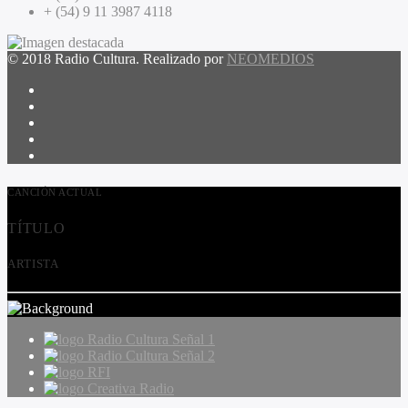
+ (54) 9 11 3987 4118
© 2018 Radio Cultura. Realizado por
NEOMEDIOS
CANCIÓN ACTUAL
TÍTULO
ARTISTA
Radio Cultura Señal 1
Radio Cultura Señal 2
RFI
Creativa Radio