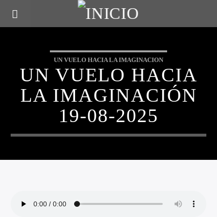
UN VUELO HACIA LA IMAGINACION
UN VUELO HACIA
LA IMAGINACIÓN
19-08-2025