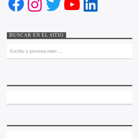
Facebook
Instagram
Twitter
YouTube
LinkedIn
BUSCAR EN EL SITIO