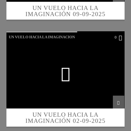
UN VUELO HACIA LA
IMAGINACIÓN 09-09-2025
UN VUELO HACIA LA IMAGINACION
0
UN VUELO HACIA LA
IMAGINACIÓN 02-09-2025