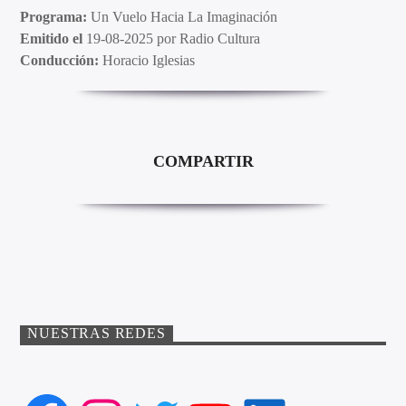
Programa:
Un Vuelo Hacia La Imaginación
Emitido el
19-08-2025 por Radio Cultura
Conducción:
Horacio Iglesias
COMPARTIR
NUESTRAS REDES