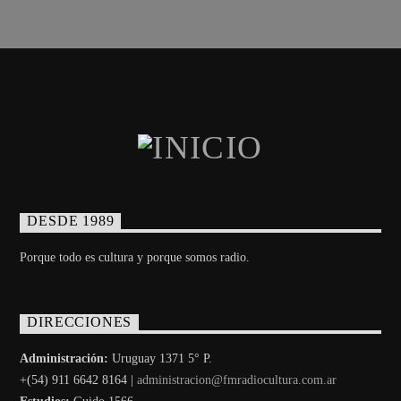
DESDE 1989
Porque todo es cultura y porque somos radio.
DIRECCIONES
Administración:
Uruguay 1371 5° P.
+(54) 911 6642 8164 |
administracion@fmradiocultura.com.ar