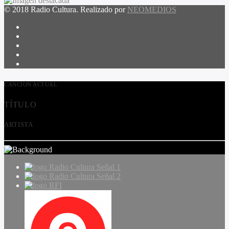
© 2018 Radio Cultura. Realizado por
NEOMEDIOS
CANCIÓN ACTUAL
TÍTULO
ARTISTA
Radio Cultura Señal 1
Radio Cultura Señal 2
RFI