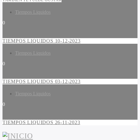
Tiempos Liquidos
0
TIEMPOS LIQUIDOS 10-12-2023
Tiempos Liquidos
0
TIEMPOS LIQUIDOS 03-12-2023
Tiempos Liquidos
0
TIEMPOS LIQUIDOS 26-11-2023