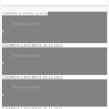
TAMBIÉN TE PUEDE GUSTAR
Tiempos Liquidos
0
TIEMPOS LIQUIDOS 10-12-2023
Tiempos Liquidos
0
TIEMPOS LIQUIDOS 03-12-2023
Tiempos Liquidos
0
TIEMPOS LIQUIDOS 26-11-2023