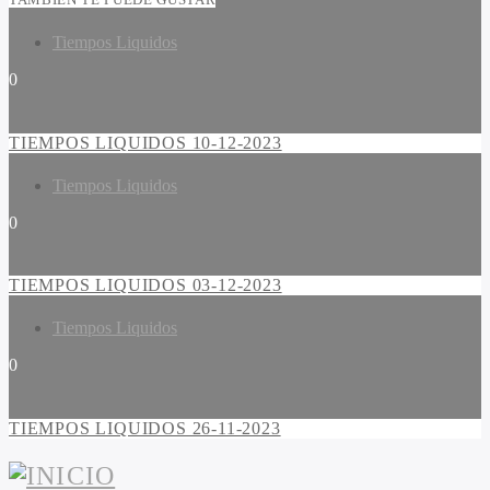
Tiempos Liquidos
0
TIEMPOS LIQUIDOS 10-12-2023
Tiempos Liquidos
0
TIEMPOS LIQUIDOS 03-12-2023
Tiempos Liquidos
0
TIEMPOS LIQUIDOS 26-11-2023