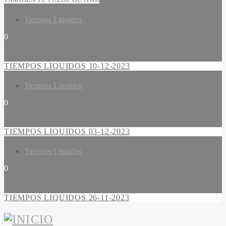
Tiempos Liquidos
0
TIEMPOS LIQUIDOS 10-12-2023
Tiempos Liquidos
0
TIEMPOS LIQUIDOS 03-12-2023
Tiempos Liquidos
0
TIEMPOS LIQUIDOS 26-11-2023