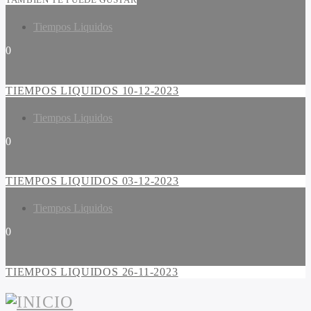
Tiempos Liquidos
0
TIEMPOS LIQUIDOS 10-12-2023
Tiempos Liquidos
0
TIEMPOS LIQUIDOS 03-12-2023
Tiempos Liquidos
0
TIEMPOS LIQUIDOS 26-11-2023