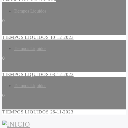
Tiempos Liquidos
0
TIEMPOS LIQUIDOS 10-12-2023
Tiempos Liquidos
0
TIEMPOS LIQUIDOS 03-12-2023
Tiempos Liquidos
0
TIEMPOS LIQUIDOS 26-11-2023