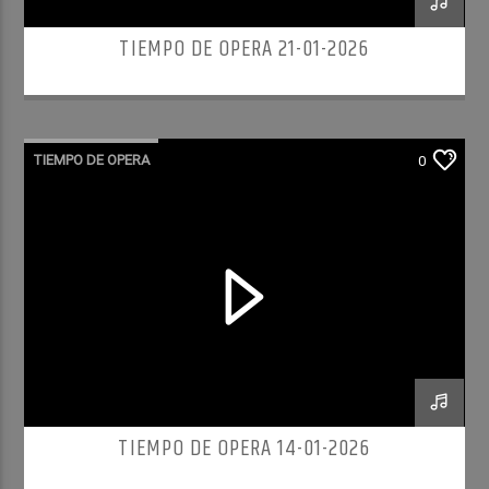
TIEMPO DE OPERA 21-01-2026
TIEMPO DE OPERA
0
TIEMPO DE OPERA 14-01-2026