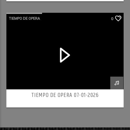
TIEMPO DE OPERA
0
TIEMPO DE OPERA 07-01-2026