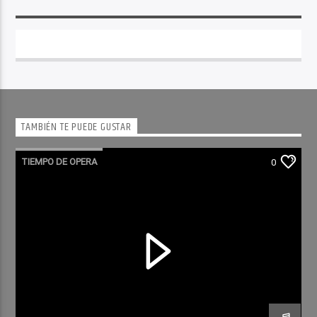
TAMBIÉN TE PUEDE GUSTAR
TIEMPO DE OPERA
0