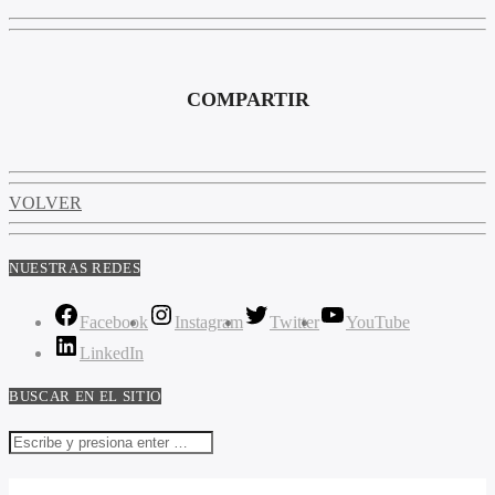
COMPARTIR
VOLVER
NUESTRAS REDES
Facebook
Instagram
Twitter
YouTube
LinkedIn
BUSCAR EN EL SITIO