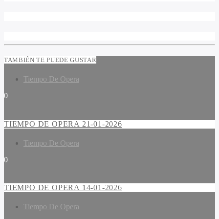
TAMBIÉN TE PUEDE GUSTAR
Tiempo De Opera
0
TIEMPO DE OPERA 21-01-2026
Tiempo De Opera
0
TIEMPO DE OPERA 14-01-2026
Tiempo De Opera