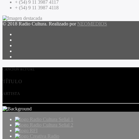
+ (54) 9 11 3987 4117
+ (54) 9 11 3987 4118
© 2018 Radio Cultura. Realizado por
NEOMEDIOS
CANCIÓN ACTUAL
TÍTULO
ARTISTA
Radio Cultura Señal 1
Radio Cultura Señal 2
RFI
Creativa Radio