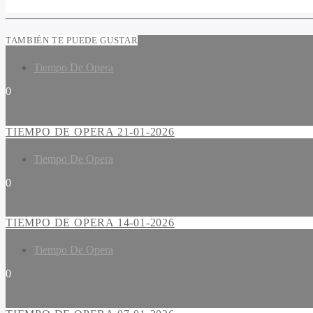
TAMBIÉN TE PUEDE GUSTAR
Tiempo De Opera
0
TIEMPO DE OPERA 21-01-2026
Tiempo De Opera
0
TIEMPO DE OPERA 14-01-2026
Tiempo De Opera
0