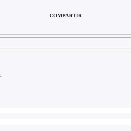
COMPARTIR
n