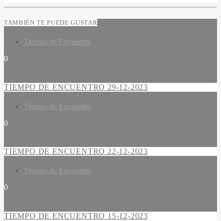
TAMBIÉN TE PUEDE GUSTAR
Tiempo de Encuentro
0
TIEMPO DE ENCUENTRO 29-12-2023
Tiempo de Encuentro
0
TIEMPO DE ENCUENTRO 22-12-2023
Tiempo de Encuentro
0
TIEMPO DE ENCUENTRO 15-12-2023