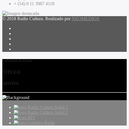
+ (54) 9 11 3987 4118
© 2018 Radio Cultura. Realizado por
NEOMEDIOS
CANCIÓN ACTUAL
TÍTULO
ARTISTA
Radio Cultura Señal 1
Radio Cultura Señal 2
RFI
Creativa Radio