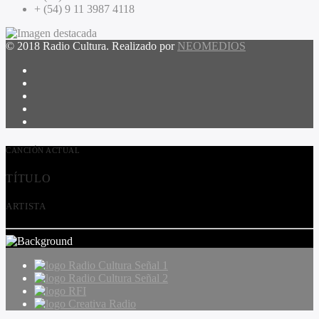
+ (54) 9 11 3987 4118
© 2018 Radio Cultura. Realizado por
NEOMEDIOS
CANCIÓN ACTUAL
TÍTULO
ARTISTA
Radio Cultura Señal 1
Radio Cultura Señal 2
RFI
Creativa Radio