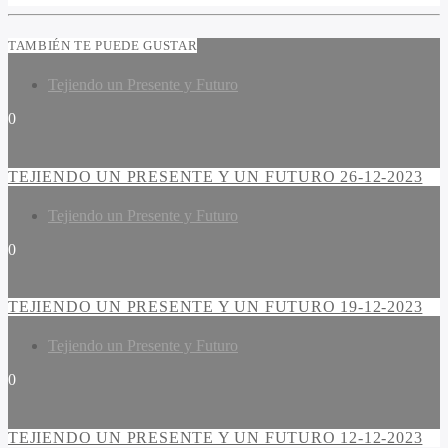
TAMBIÉN TE PUEDE GUSTAR
Tejiendo un Presente y Futuro
0
TEJIENDO UN PRESENTE Y UN FUTURO 26-12-2023
Tejiendo un Presente y Futuro
0
TEJIENDO UN PRESENTE Y UN FUTURO 19-12-2023
Tejiendo un Presente y Futuro
0
TEJIENDO UN PRESENTE Y UN FUTURO 12-12-2023