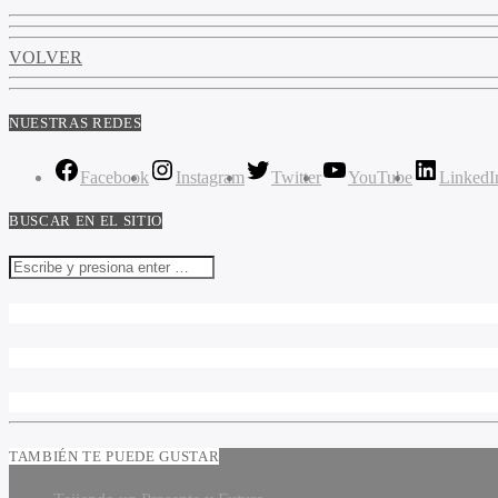
VOLVER
NUESTRAS REDES
Facebook
Instagram
Twitter
YouTube
LinkedI
BUSCAR EN EL SITIO
TAMBIÉN TE PUEDE GUSTAR